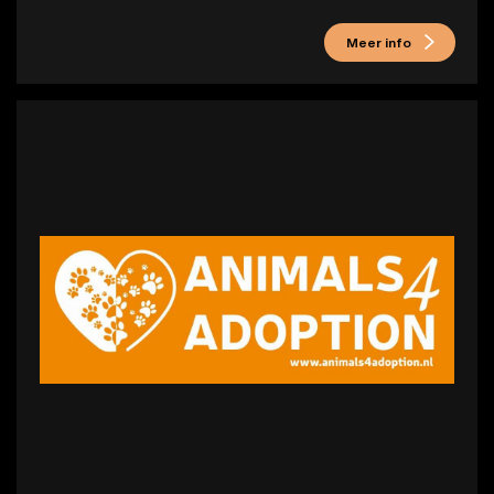
Meer info