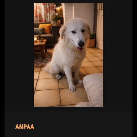
ANPAA