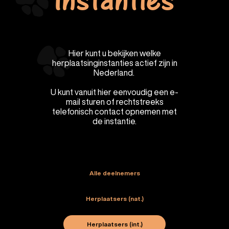
Instanties
Hier kunt u bekijken welke
herplaatsinginstanties actief zijn in
Nederland.
U kunt vanuit hier eenvoudig een e-
mail sturen of rechtstreeks
telefonisch contact opnemen met
de instantie.
Alle deelnemers
Herplaatsers (nat.)
Herplaatsers (int.)