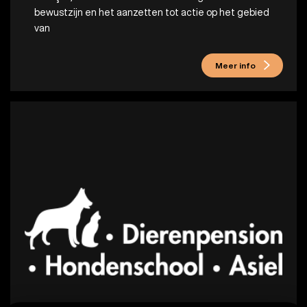
bewustzijn en het aanzetten tot actie op het gebied
van
Meer info