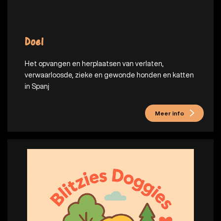
Doel
Het opvangen en herplaatsen van verlaten,
verwaarloosde, zieke en gewonde honden en katten
in Spanj
Meer info