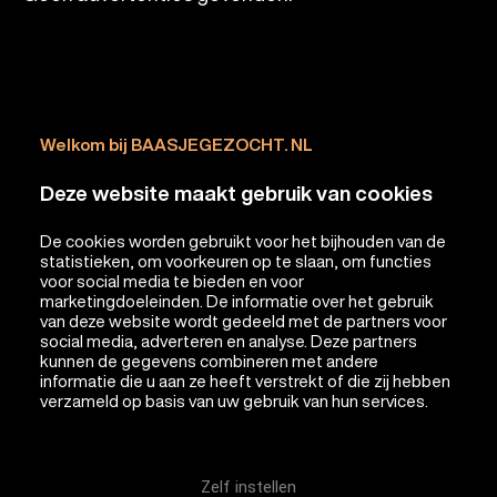
Welkom bij BAASJEGEZOCHT. NL
Deze website maakt gebruik van cookies
De cookies worden gebruikt voor het bijhouden van de
statistieken, om voorkeuren op te slaan, om functies
voor social media te bieden en voor
marketingdoeleinden. De informatie over het gebruik
van deze website wordt gedeeld met de partners voor
social media, adverteren en analyse. Deze partners
kunnen de gegevens combineren met andere
informatie die u aan ze heeft verstrekt of die zij hebben
verzameld op basis van uw gebruik van hun services.
Zelf instellen