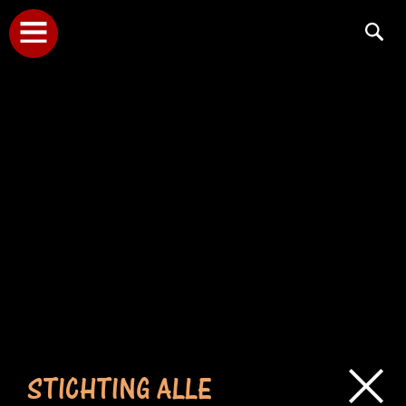
STICHTING ALLE