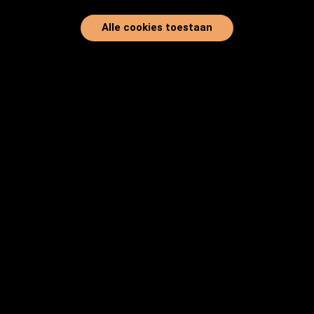
Alle cookies toestaan
Home
Onze dieren