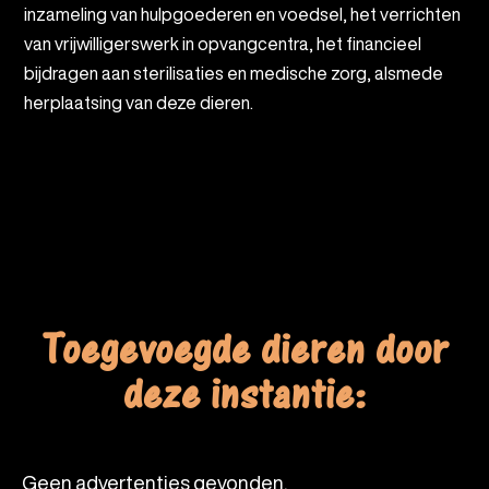
inzameling van hulpgoederen en voedsel, het verrichten
van vrijwilligerswerk in opvangcentra, het financieel
bijdragen aan sterilisaties en medische zorg, alsmede
herplaatsing van deze dieren.
Toegevoegde dieren door
deze instantie:
Geen advertenties gevonden.