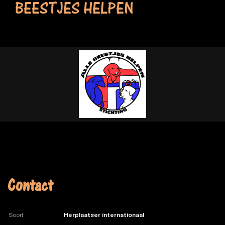
BEESTJES HELPEN
Contact
Soort
Herplaatser internationaal