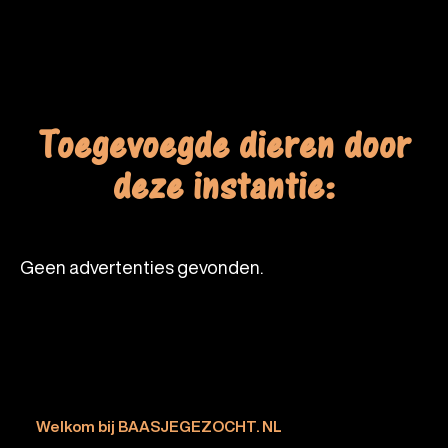
Toegevoegde dieren door
deze instantie:
Geen advertenties gevonden.
Welkom bij BAASJEGEZOCHT. NL