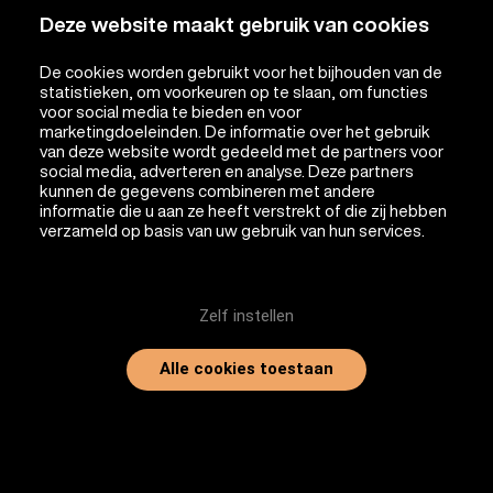
Deze website maakt gebruik van cookies
De cookies worden gebruikt voor het bijhouden van de
statistieken, om voorkeuren op te slaan, om functies
voor social media te bieden en voor
marketingdoeleinden. De informatie over het gebruik
van deze website wordt gedeeld met de partners voor
social media, adverteren en analyse. Deze partners
kunnen de gegevens combineren met andere
informatie die u aan ze heeft verstrekt of die zij hebben
verzameld op basis van uw gebruik van hun services.
Zelf instellen
Alle cookies toestaan