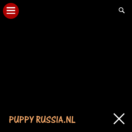
PUPPY RUSSIA.NL