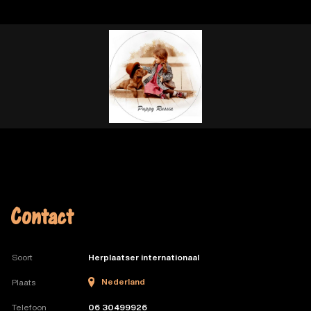
Contact
Soort
Herplaatser internationaal
Nederland
Plaats
Telefoon
06 30499926