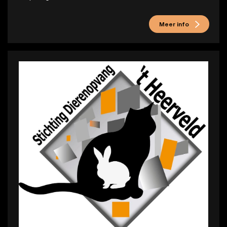
Meer info