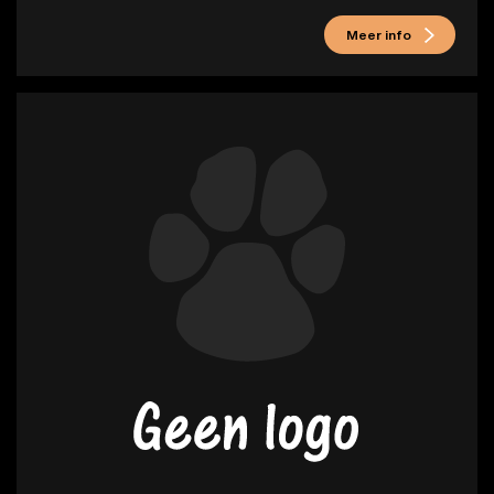
Meer info