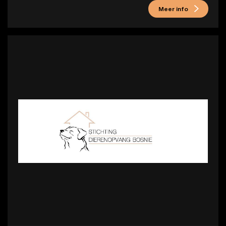
Meer info