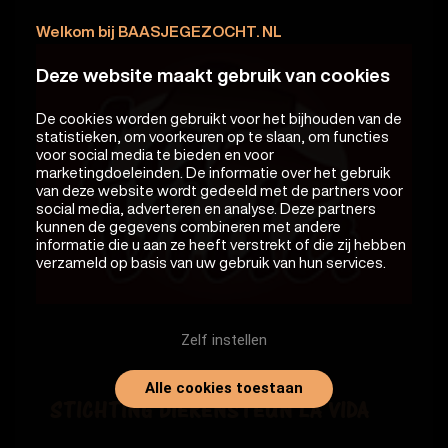
Welkom bij BAASJEGEZOCHT. NL
Deze website maakt gebruik van cookies
De cookies worden gebruikt voor het bijhouden van de
statistieken, om voorkeuren op te slaan, om functies
voor social media te bieden en voor
marketingdoeleinden. De informatie over het gebruik
van deze website wordt gedeeld met de partners voor
social media, adverteren en analyse. Deze partners
kunnen de gegevens combineren met andere
informatie die u aan ze heeft verstrekt of die zij hebben
verzameld op basis van uw gebruik van hun services.
Zelf instellen
Alle cookies toestaan
STICHTING DIERENSTEUN LA VIDA