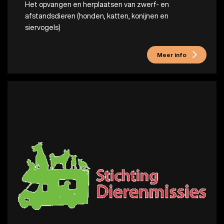
Het opvangen en herplaatsen van zwerf- en
afstandsdieren (honden, katten, konijnen en
siervogels)
Meer info