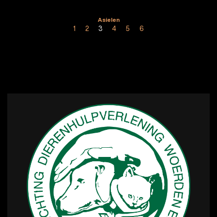
Asielen
1
2
3
4
5
6