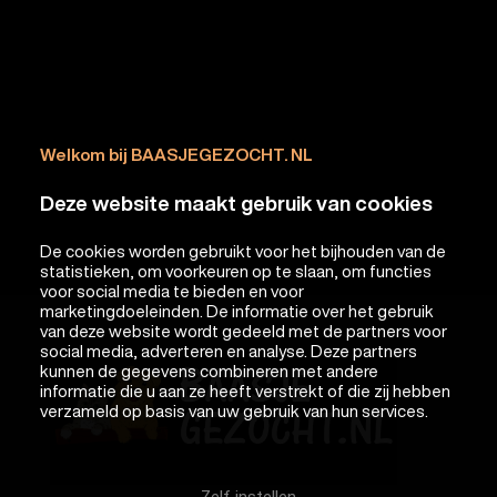
Welkom bij BAASJEGEZOCHT. NL
Deze website maakt gebruik van cookies
De cookies worden gebruikt voor het bijhouden van de
statistieken, om voorkeuren op te slaan, om functies
voor social media te bieden en voor
marketingdoeleinden. De informatie over het gebruik
van deze website wordt gedeeld met de partners voor
social media, adverteren en analyse. Deze partners
kunnen de gegevens combineren met andere
informatie die u aan ze heeft verstrekt of die zij hebben
verzameld op basis van uw gebruik van hun services.