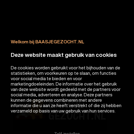
Welkom bij BAASJEGEZOCHT. NL
Deze website maakt gebruik van cookies
De cookies worden gebruikt voor het bijhouden van de
statistieken, om voorkeuren op te slaan, om functies
voor social media te bieden en voor
marketingdoeleinden. De informatie over het gebruik
van deze website wordt gedeeld met de partners voor
social media, adverteren en analyse. Deze partners
kunnen de gegevens combineren met andere
informatie die u aan ze heeft verstrekt of die zij hebben
verzameld op basis van uw gebruik van hun services.