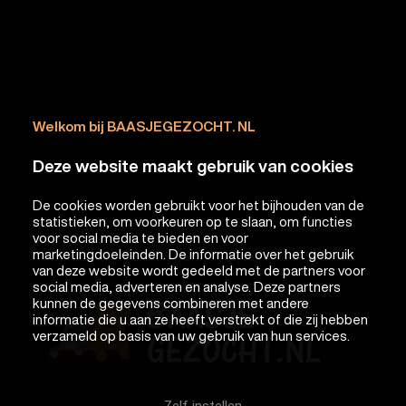
Welkom bij BAASJEGEZOCHT. NL
Deze website maakt gebruik van cookies
De cookies worden gebruikt voor het bijhouden van de
statistieken, om voorkeuren op te slaan, om functies
voor social media te bieden en voor
marketingdoeleinden. De informatie over het gebruik
van deze website wordt gedeeld met de partners voor
social media, adverteren en analyse. Deze partners
kunnen de gegevens combineren met andere
informatie die u aan ze heeft verstrekt of die zij hebben
verzameld op basis van uw gebruik van hun services.