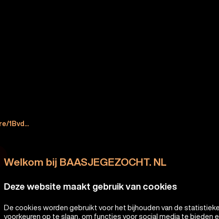
e/1Bvd...
Welkom bij BAASJEGEZOCHT. NL
Deze website maakt gebruik van cookies
De cookies worden gebruikt voor het bijhouden van de statistiek
voorkeuren op te slaan, om functies voor social media te bieden 