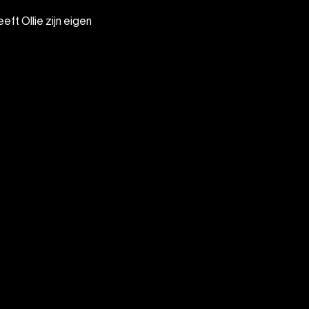
eft Ollie zijn eigen