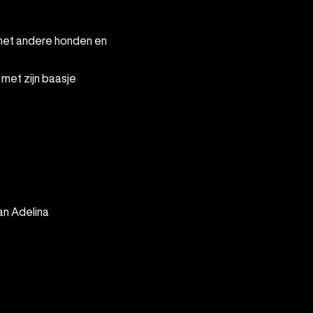
met zijn baasje