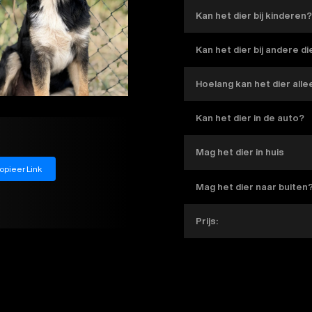
Kan het dier bij kinderen
Kan het dier bij andere d
Hoelang kan het dier alle
Kan het dier in de auto?
Mag het dier in huis
opieer Link
Mag het dier naar buiten
Prijs: