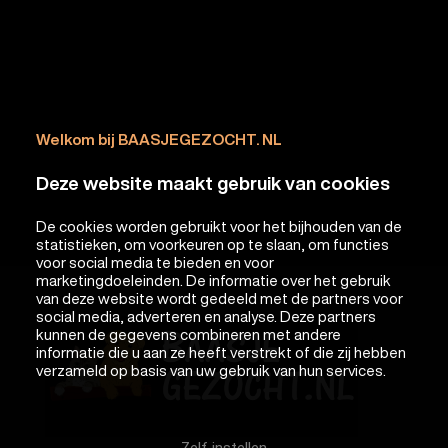
Welkom bij BAASJEGEZOCHT. NL
Deze website maakt gebruik van cookies
De cookies worden gebruikt voor het bijhouden van de
statistieken, om voorkeuren op te slaan, om functies
voor social media te bieden en voor
marketingdoeleinden. De informatie over het gebruik
van deze website wordt gedeeld met de partners voor
social media, adverteren en analyse. Deze partners
kunnen de gegevens combineren met andere
informatie die u aan ze heeft verstrekt of die zij hebben
verzameld op basis van uw gebruik van hun services.