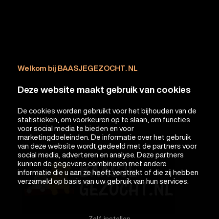
Welkom bij BAASJEGEZOCHT. NL
Deze website maakt gebruik van cookies
De cookies worden gebruikt voor het bijhouden van de
statistieken, om voorkeuren op te slaan, om functies
voor social media te bieden en voor
marketingdoeleinden. De informatie over het gebruik
van deze website wordt gedeeld met de partners voor
social media, adverteren en analyse. Deze partners
kunnen de gegevens combineren met andere
informatie die u aan ze heeft verstrekt of die zij hebben
verzameld op basis van uw gebruik van hun services.