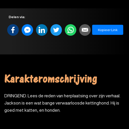
Delen via:
Kopieer Link
Karakteromschrijving
DRINGEND. Lees de reden van herplaatsing over zijn verhaal.
Jackson is een wat bange verwaarloosde kettinghond. Hij is
goed met katten, en honden.