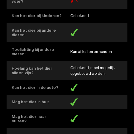
voer?
Kan het dier bij kinderen?
Onbekend
Kan het dier bij andere
dieren
Toelichting bij andere
Kan bij katten en honden
dieren:
Onbekend, moet mogelijk
Hoelang kan het dier
alleen zijn?
opgebouwd worden.
Kan het dier in de auto?
Mag het dier in huis
Mag het dier naar
buiten?