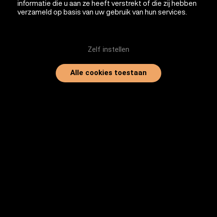
informatie die u aan ze heeft verstrekt of die zij hebben
verzameld op basis van uw gebruik van hun services.
Zelf instellen
Alle cookies toestaan