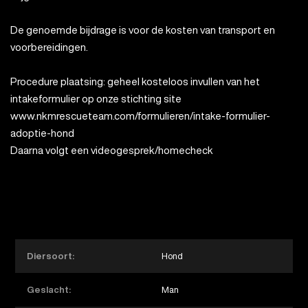
De genoemde bijdrage is voor de kosten van transport en
voorbereidingen.
Procedure plaatsing: geheel kosteloos invullen van het
intakeformulier op onze stichting site
www.nkmrescueteam.com/formulieren/intake-formulier-
adoptie-hond
Daarna volgt een videogesprek/homecheck
Diersoort:
Hond
Geslacht:
Man