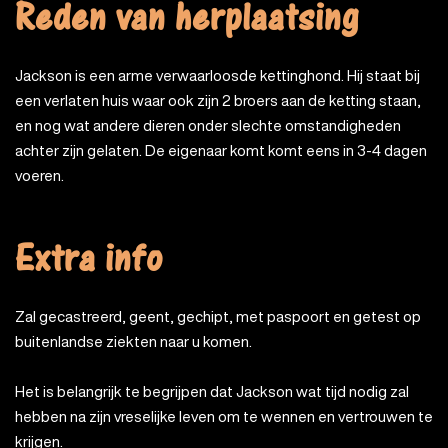
Reden van herplaatsing
Jackson is een arme verwaarloosde kettinghond. Hij staat bij
een verlaten huis waar ook zijn 2 broers aan de ketting staan,
en nog wat andere dieren onder slechte omstandigheden
achter zijn gelaten. De eigenaar komt komt eens in 3-4 dagen
voeren.
Extra info
Zal gecastreerd, geent, gechipt, met paspoort en getest op
buitenlandse ziekten naar u komen.
Het is belangrijk te begrijpen dat Jackson wat tijd nodig zal
hebben na zijn vreselijke leven om te wennen en vertrouwen te
krijgen.