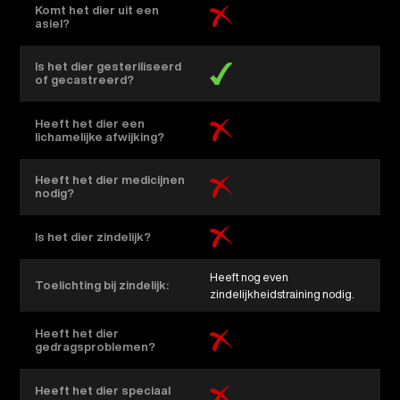
Komt het dier uit een
asiel?
Is het dier gesteriliseerd
of gecastreerd?
Heeft het dier een
lichamelijke afwijking?
Heeft het dier medicijnen
nodig?
Is het dier zindelijk?
Heeft nog even
Toelichting bij zindelijk:
zindelijkheidstraining nodig.
Heeft het dier
gedragsproblemen?
Heeft het dier speciaal