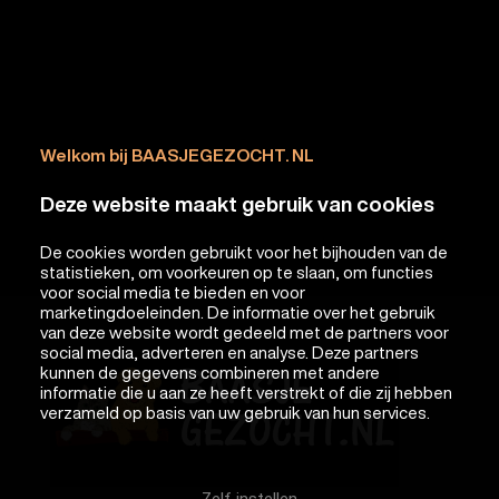
Welkom bij BAASJEGEZOCHT. NL
Deze website maakt gebruik van cookies
De cookies worden gebruikt voor het bijhouden van de
statistieken, om voorkeuren op te slaan, om functies
voor social media te bieden en voor
marketingdoeleinden. De informatie over het gebruik
van deze website wordt gedeeld met de partners voor
social media, adverteren en analyse. Deze partners
kunnen de gegevens combineren met andere
informatie die u aan ze heeft verstrekt of die zij hebben
verzameld op basis van uw gebruik van hun services.