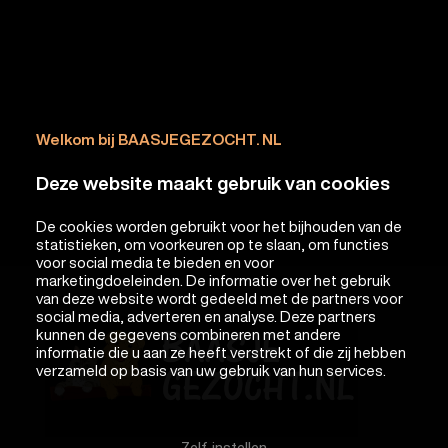
Welkom bij BAASJEGEZOCHT. NL
Deze website maakt gebruik van cookies
De cookies worden gebruikt voor het bijhouden van de
statistieken, om voorkeuren op te slaan, om functies
voor social media te bieden en voor
marketingdoeleinden. De informatie over het gebruik
van deze website wordt gedeeld met de partners voor
social media, adverteren en analyse. Deze partners
kunnen de gegevens combineren met andere
informatie die u aan ze heeft verstrekt of die zij hebben
verzameld op basis van uw gebruik van hun services.