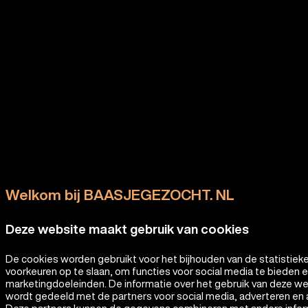
Welkom bij BAASJEGEZOCHT. NL
Deze website maakt gebruik van cookies
De cookies worden gebruikt voor het bijhouden van de statistiek
voorkeuren op te slaan, om functies voor social media te bieden 
marketingdoeleinden. De informatie over het gebruik van deze w
wordt gedeeld met de partners voor social media, adverteren en 