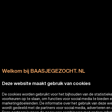
Welkom bij BAASJEGEZOCHT. NL
Deze website maakt gebruik van cookies
De cookies worden gebruikt voor het bijhouden van de statistiek
voorkeuren op te slaan, om functies voor social media te bieden 
marketingdoeleinden. De informatie over het gebruik van deze w
wordt gedeeld met de partners voor social media, adverteren en 