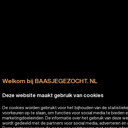
Welkom bij BAASJEGEZOCHT. NL
Deze website maakt gebruik van cookies
De cookies worden gebruikt voor het bijhouden van de statistiek
voorkeuren op te slaan, om functies voor social media te bieden 
marketingdoeleinden. De informatie over het gebruik van deze w
wordt gedeeld met de partners voor social media, adverteren en 