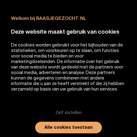
Welkom bij BAASJEGEZOCHT. NL
Deze website maakt gebruik van cookies
De cookies worden gebruikt voor het bijhouden van de
statistieken, om voorkeuren op te slaan, om functies
voor social media te bieden en voor
marketingdoeleinden. De informatie over het gebruik
van deze website wordt gedeeld met de partners voor
social media, adverteren en analyse. Deze partners
kunnen de gegevens combineren met andere
informatie die u aan ze heeft verstrekt of die zij hebben
verzameld op basis van uw gebruik van hun services.
Zelf instellen
Alle cookies toestaan