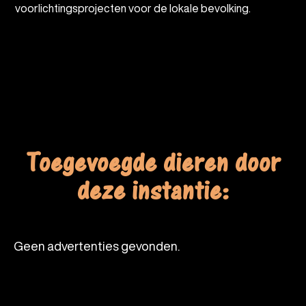
voorlichtingsprojecten voor de lokale bevolking.
Toegevoegde dieren door
deze instantie:
Geen advertenties gevonden.