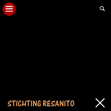
STICHTING RESANITO