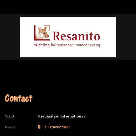
Contact
Soort
Herplaatser internationaal
’s-Gravendeel
Plaats