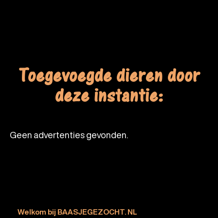
Toegevoegde dieren door
deze instantie:
Geen advertenties gevonden.
Welkom bij BAASJEGEZOCHT. NL