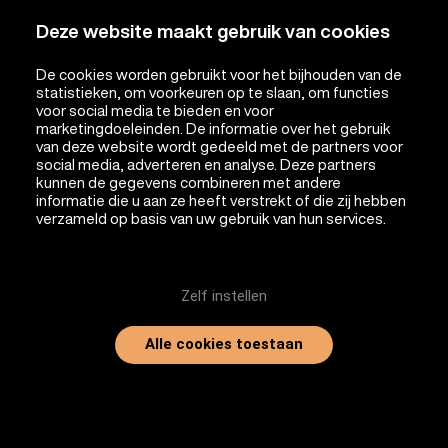
Deze website maakt gebruik van cookies
De cookies worden gebruikt voor het bijhouden van de
statistieken, om voorkeuren op te slaan, om functies
voor social media te bieden en voor
marketingdoeleinden. De informatie over het gebruik
van deze website wordt gedeeld met de partners voor
social media, adverteren en analyse. Deze partners
kunnen de gegevens combineren met andere
informatie die u aan ze heeft verstrekt of die zij hebben
verzameld op basis van uw gebruik van hun services.
Zelf instellen
Alle cookies toestaan