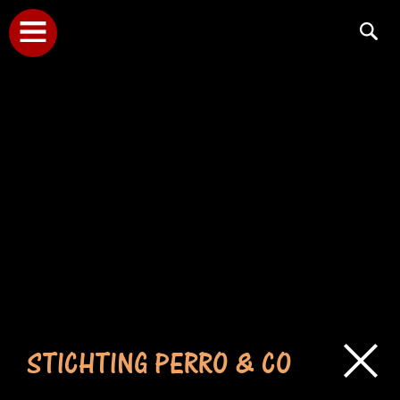
STICHTING PERRO & CO