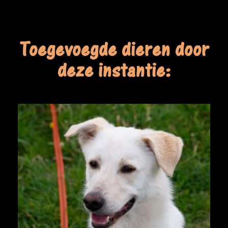
Toegevoegde dieren door
deze instantie: