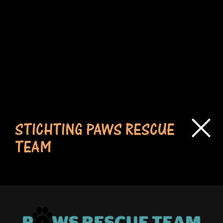
STICHTING PAWS RESCUE
TEAM