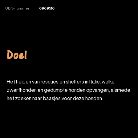
UBN-nummer
6969516
Doel
Het helpen van rescues en shelters in Italië, welke
zwerfhonden en gedumpte honden opvangen, alsmede
het zoeken naar baasjes voor deze honden.