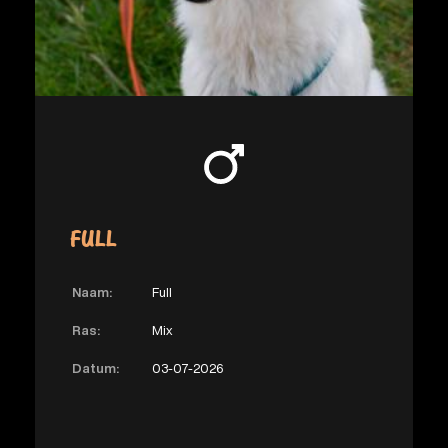
FULL
Naam:
Full
Ras:
Mix
Datum:
03-07-2026