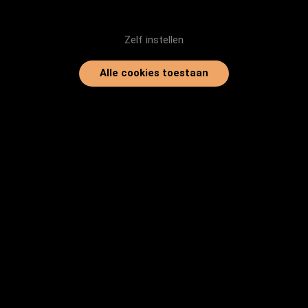
Zelf instellen
Alle cookies toestaan