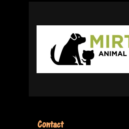
Contact