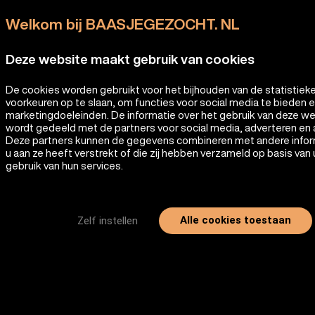
Welkom bij BAASJEGEZOCHT. NL
Deze website maakt gebruik van cookies
De cookies worden gebruikt voor het bijhouden van de statistiek
voorkeuren op te slaan, om functies voor social media te bieden 
marketingdoeleinden. De informatie over het gebruik van deze w
wordt gedeeld met de partners voor social media, adverteren en 
Deze partners kunnen de gegevens combineren met andere infor
u aan ze heeft verstrekt of die zij hebben verzameld op basis van
gebruik van hun services.
Alle cookies toestaan
Zelf instellen