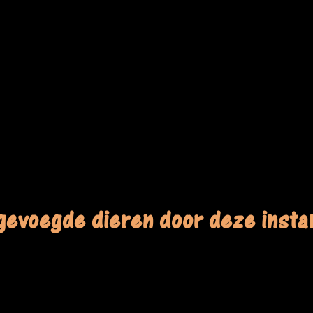
gevoegde dieren door deze instan