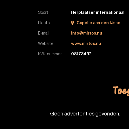
Soort
Herplaatser internationaal
Plaats
Capelle aan den IJssel
E-mail
info@mirtos.nu
Website
www.mirtos.nu
KVK-nummer
08173497
Toe
Geen advertenties gevonden.