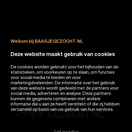
Welkom bij BAASJEGEZOCHT. NL
Deze website maakt gebruik van cookies
De cookies worden gebruikt voor het bijhouden van de
statistieken, om voorkeuren op te slaan, om functies
voor social media te bieden en voor
marketingdoeleinden. De informatie over het gebruik
van deze website wordt gedeeld met de partners voor
social media, adverteren en analyse. Deze partners
kunnen de gegevens combineren met andere
informatie die u aan ze heeft verstrekt of die zij hebben
verzameld op basis van uw gebruik van hun services.